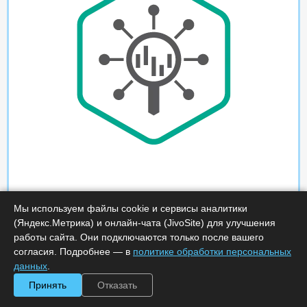
Мы используем файлы cookie и сервисы аналитики
(Яндекс.Метрика) и онлайн-чата (JivoSite) для улучшения
работы сайта. Они подключаются только после вашего
согласия. Подробнее — в
политике обработки персональных
данных
.
Принять
Отказать