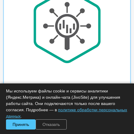
Мы используем файлы cookie и сервисы аналитики
(Яндекс.Метрика) и онлайн-чата (JivoSite) для улучшения
работы сайта. Они подключаются только после вашего
согласия. Подробнее — в
политике обработки персональных
данных
.
Принять
Отказать