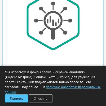
Мы используем файлы cookie и сервисы аналитики
(Яндекс.Метрика) и онлайн-чата (JivoSite) для улучшения
работы сайта. Они подключаются только после вашего
согласия. Подробнее — в
политике обработки персональных
данных
.
Принять
Отказать