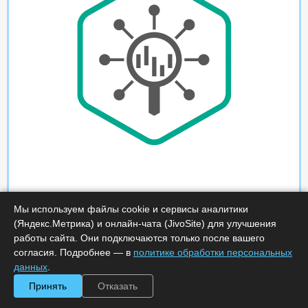
Мы используем файлы cookie и сервисы аналитики
(Яндекс.Метрика) и онлайн-чата (JivoSite) для улучшения
работы сайта. Они подключаются только после вашего
согласия. Подробнее — в
политике обработки персональных
данных
.
Принять
Отказать