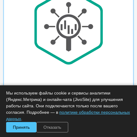
Мы используем файлы cookie и сервисы аналитики
(Яндекс.Метрика) и онлайн-чата (JivoSite) для улучшения
работы сайта. Они подключаются только после вашего
согласия. Подробнее — в
политике обработки персональных
данных
.
Принять
Отказать