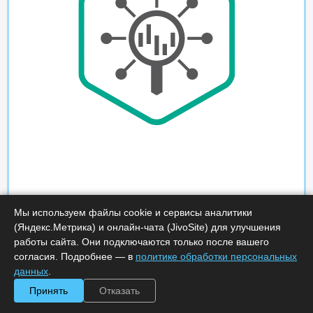
Мы используем файлы cookie и сервисы аналитики
(Яндекс.Метрика) и онлайн-чата (JivoSite) для улучшения
работы сайта. Они подключаются только после вашего
согласия. Подробнее — в
политике обработки персональных
данных
.
Принять
Отказать
Характеристики