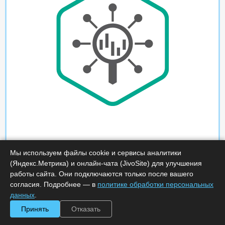
Мы используем файлы cookie и сервисы аналитики
(Яндекс.Метрика) и онлайн-чата (JivoSite) для улучшения
работы сайта. Они подключаются только после вашего
согласия. Подробнее — в
политике обработки персональных
данных
.
Принять
Отказать