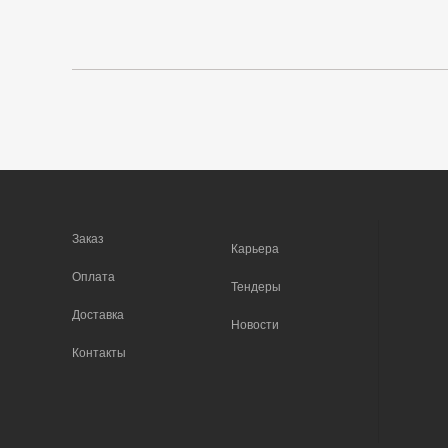
Заказ
Карьера
Оплата
Тендеры
Доставка
Новости
Контакты