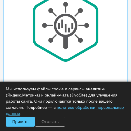
Мы используем файлы cookie и сервисы аналитики
(Яндекс.Метрика) и онлайн-чата (JivoSite) для улучшения
работы сайта. Они подключаются только после вашего
согласия. Подробнее — в
политике обработки персональных
данных
.
Принять
Отказать