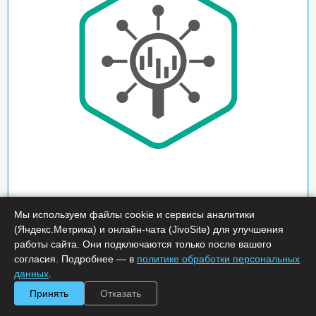
Мы используем файлы cookie и сервисы аналитики
(Яндекс.Метрика) и онлайн-чата (JivoSite) для улучшения
работы сайта. Они подключаются только после вашего
согласия. Подробнее — в
политике обработки персональных
данных
.
Принять
Отказать