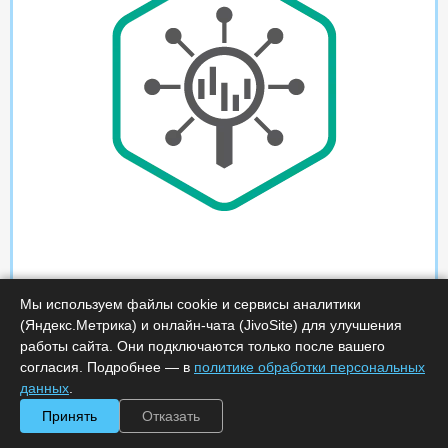
Мы используем файлы cookie и сервисы аналитики
(Яндекс.Метрика) и онлайн-чата (JivoSite) для улучшения
работы сайта. Они подключаются только после вашего
согласия. Подробнее — в
политике обработки персональных
данных
.
Принять
Отказать