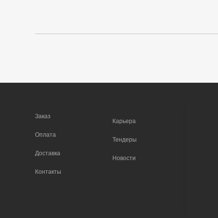
Заказ
Карьера
Оплата
Тендеры
Доставка
Новости
Контакты