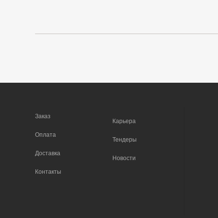
Заказ
Карьера
Оплата
Тендеры
Доставка
Новости
Контакты