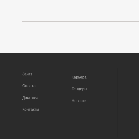
Заказ
Карьера
Оплата
Тендеры
Доставка
Новости
Контакты