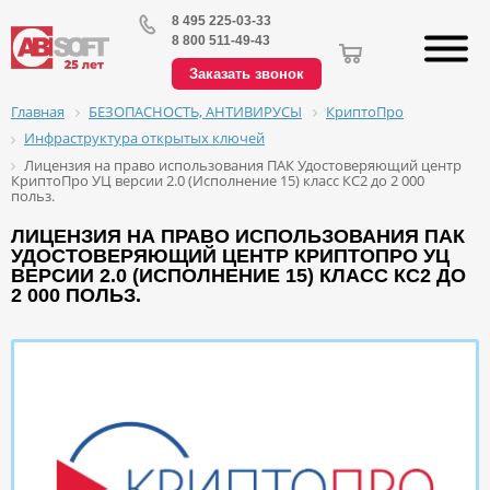
8 495 225-03-33
8 800 511-49-43
Заказать звонок
БЕЗОПАСНОСТЬ, АНТИВИРУСЫ
КриптоПро
Главная
Инфраструктура открытых ключей
Лицензия на право использования ПАК Удостоверяющий центр
КриптоПро УЦ версии 2.0 (Исполнение 15) класс КС2 до 2 000
польз.
ЛИЦЕНЗИЯ НА ПРАВО ИСПОЛЬЗОВАНИЯ ПАК
УДОСТОВЕРЯЮЩИЙ ЦЕНТР КРИПТОПРО УЦ
ВЕРСИИ 2.0 (ИСПОЛНЕНИЕ 15) КЛАСС КС2 ДО
2 000 ПОЛЬЗ.