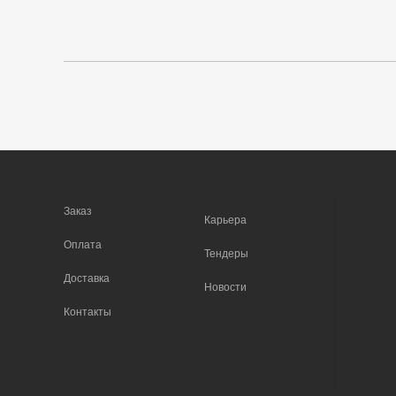
Заказ
Карьера
Оплата
Тендеры
Доставка
Новости
Контакты