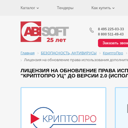
Каталог
Тендеры
Как купить
8 495 225-03-33
8 800 511-49-43
Заказать зво
Главная
БЕЗОПАСНОСТЬ, АНТИВИРУСЫ
КриптоПро
Лицензия на обновление права использования дополнител
ЛИЦЕНЗИЯ НА ОБНОВЛЕНИЕ ПРАВА ИС
"КРИПТОПРО УЦ" ДО ВЕРСИИ 2.0 (ИСП