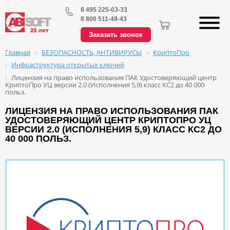
8 495 225-03-33
8 800 511-49-43
Заказать звонок
БЕЗОПАСНОСТЬ, АНТИВИРУСЫ
КриптоПро
Главная
Инфраструктура открытых ключей
Лицензия на право использования ПАК Удостоверяющий центр
КриптоПро УЦ версии 2.0 (Исполнения 5,9) класс КС2 до 40 000
польз.
ЛИЦЕНЗИЯ НА ПРАВО ИСПОЛЬЗОВАНИЯ ПАК
УДОСТОВЕРЯЮЩИЙ ЦЕНТР КРИПТОПРО УЦ
ВЕРСИИ 2.0 (ИСПОЛНЕНИЯ 5,9) КЛАСС КС2 ДО
40 000 ПОЛЬЗ.