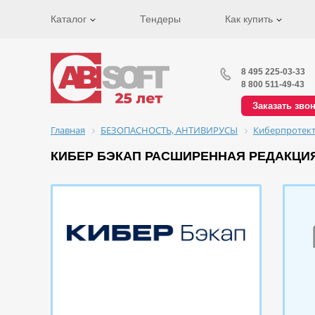
Каталог
Тендеры
Как купить
8 495 225-03-33
8 800 511-49-43
Заказать зво
Главная
БЕЗОПАСНОСТЬ, АНТИВИРУСЫ
Киберпротек
КИБЕР БЭКАП РАСШИРЕННАЯ РЕДАКЦИЯ