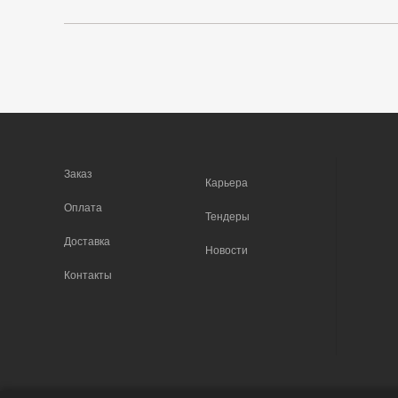
Заказ
Карьера
Оплата
Тендеры
Доставка
Новости
Контакты