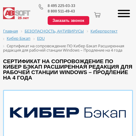
8 495 225-03-33
8 800 511-49-43
Заказать звонок
БЕЗОПАСНОСТЬ, АНТИВИРУСЫ
Киберпротект
Главная
Кибер Бэкап
EDU
Сертификат на сопровождение ПО Кибер Бэкап Расширенная
редакция для рабочей станции Windows – Продление на 4 года
СЕРТИФИКАТ НА СОПРОВОЖДЕНИЕ ПО
КИБЕР БЭКАП РАСШИРЕННАЯ РЕДАКЦИЯ ДЛЯ
РАБОЧЕЙ СТАНЦИИ WINDOWS – ПРОДЛЕНИЕ
НА 4 ГОДА