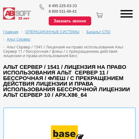
8 495 225-03-33
8 800 511-49-43
Заказать звонок
ОПЕРАЦИОННЫЕ СИСТЕМЫ
Базальт СПО
Главная
Альт Сервер
Альт Сервер / 1541 / Лицензия на право использования Альт
Сервер 11 / бессрочная / флеш / с прекращением действия
лицензии и права использования Бесс
АЛЬТ СЕРВЕР / 1541 / ЛИЦЕНЗИЯ НА ПРАВО
ИСПОЛЬЗОВАНИЯ АЛЬТ СЕРВЕР 11 /
БЕССРОЧНАЯ / ФЛЕШ / С ПРЕКРАЩЕНИЕМ
ДЕЙСТВИЯ ЛИЦЕНЗИИ И ПРАВА
ИСПОЛЬЗОВАНИЯ БЕССРОЧНОЙ ЛИЦЕНЗИИ
АЛЬТ СЕРВЕР 10 / АРХ.Х86_64