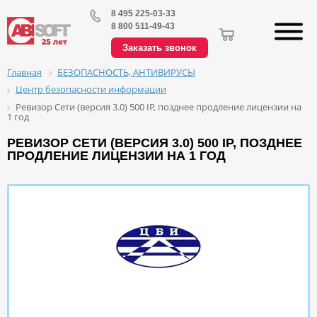
8 495 225-03-33
8 800 511-49-43
Заказать звонок
БЕЗОПАСНОСТЬ, АНТИВИРУСЫ
Главная
Центр безопасности информации
Ревизор Сети (версия 3.0) 500 IP, позднее продление лицензии на
1 год
РЕВИЗОР СЕТИ (ВЕРСИЯ 3.0) 500 IP, ПОЗДНЕЕ
ПРОДЛЕНИЕ ЛИЦЕНЗИИ НА 1 ГОД