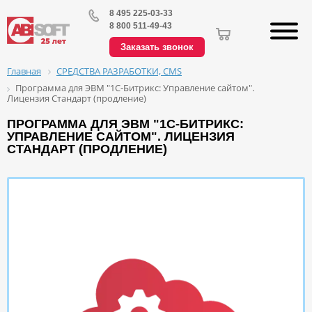
8 495 225-03-33
8 800 511-49-43
Заказать звонок
СРЕДСТВА РАЗРАБОТКИ, CMS
Главная
Программа для ЭВМ "1С-Битрикс: Управление сайтом".
Лицензия Стандарт (продление)
ПРОГРАММА ДЛЯ ЭВМ "1С-БИТРИКС:
УПРАВЛЕНИЕ САЙТОМ". ЛИЦЕНЗИЯ
СТАНДАРТ (ПРОДЛЕНИЕ)