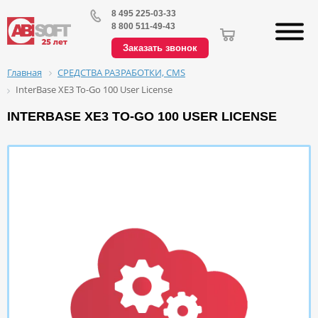
8 495 225-03-33
8 800 511-49-43
Заказать звонок
СРЕДСТВА РАЗРАБОТКИ, CMS
Главная
InterBase XE3 To-Go 100 User License
INTERBASE XE3 TO-GO 100 USER LICENSE