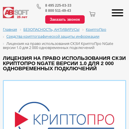
8 495 225-03-33
8 800 511-49-43
Заказать звонок
БЕЗОПАСНОСТЬ, АНТИВИРУСЫ
КриптоПро
Главная
Средства криптографической защиты информации
Лицензия на право использования СКЗИ КриптоПро NGate
версии 1.0 для 2 000 одновременных подключений
ЛИЦЕНЗИЯ НА ПРАВО ИСПОЛЬЗОВАНИЯ СКЗИ
КРИПТОПРО NGATE ВЕРСИИ 1.0 ДЛЯ 2 000
ОДНОВРЕМЕННЫХ ПОДКЛЮЧЕНИЙ