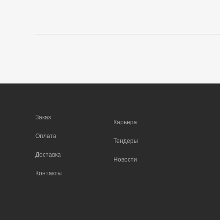
Заказ
Карьера
Оплата
Тендеры
Доставка
Новости
Контакты