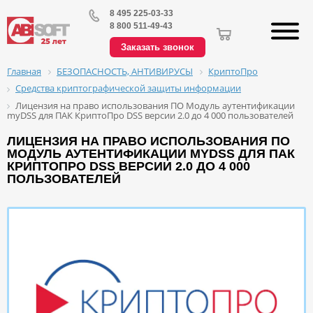
8 495 225-03-33
8 800 511-49-43
Заказать звонок
БЕЗОПАСНОСТЬ, АНТИВИРУСЫ
КриптоПро
Главная
Средства криптографической защиты информации
Лицензия на право использования ПО Модуль аутентификации
myDSS для ПАК КриптоПро DSS версии 2.0 до 4 000 пользователей
ЛИЦЕНЗИЯ НА ПРАВО ИСПОЛЬЗОВАНИЯ ПО
МОДУЛЬ АУТЕНТИФИКАЦИИ MYDSS ДЛЯ ПАК
КРИПТОПРО DSS ВЕРСИИ 2.0 ДО 4 000
ПОЛЬЗОВАТЕЛЕЙ