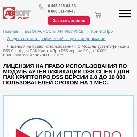
8 495 225-03-33
8 800 511-49-43
Заказать звонок
БЕЗОПАСНОСТЬ, АНТИВИРУСЫ
КриптоПро
Главная
Средства криптографической защиты информации
Лицензия на право использования ПО Модуль аутентификации
DSS Client для ПАК КриптоПро DSS версии 2.0 до 10 000
пользователей сроком на 1 мес.
ЛИЦЕНЗИЯ НА ПРАВО ИСПОЛЬЗОВАНИЯ ПО
МОДУЛЬ АУТЕНТИФИКАЦИИ DSS CLIENT ДЛЯ
ПАК КРИПТОПРО DSS ВЕРСИИ 2.0 ДО 10 000
ПОЛЬЗОВАТЕЛЕЙ СРОКОМ НА 1 МЕС.