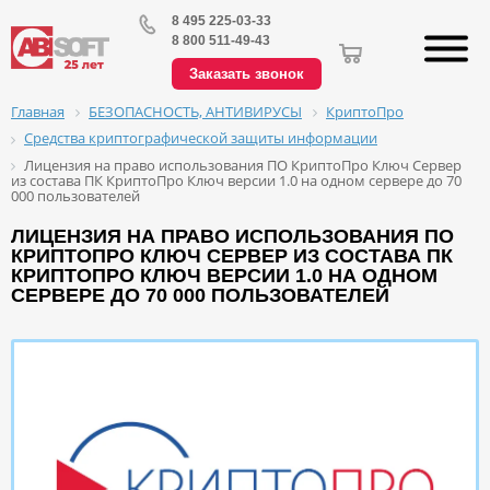
8 495 225-03-33
8 800 511-49-43
Заказать звонок
БЕЗОПАСНОСТЬ, АНТИВИРУСЫ
КриптоПро
Главная
Средства криптографической защиты информации
Лицензия на право использования ПО КриптоПро Ключ Сервер
из состава ПК КриптоПро Ключ версии 1.0 на одном сервере до 70
000 пользователей
ЛИЦЕНЗИЯ НА ПРАВО ИСПОЛЬЗОВАНИЯ ПО
КРИПТОПРО КЛЮЧ СЕРВЕР ИЗ СОСТАВА ПК
КРИПТОПРО КЛЮЧ ВЕРСИИ 1.0 НА ОДНОМ
СЕРВЕРЕ ДО 70 000 ПОЛЬЗОВАТЕЛЕЙ