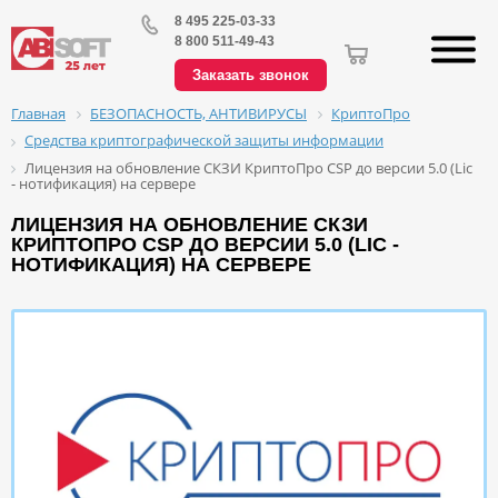
8 495 225-03-33
8 800 511-49-43
Заказать звонок
БЕЗОПАСНОСТЬ, АНТИВИРУСЫ
КриптоПро
Главная
Средства криптографической защиты информации
Лицензия на обновление СКЗИ КриптоПро CSP до версии 5.0 (Lic
- нотификация) на сервере
ЛИЦЕНЗИЯ НА ОБНОВЛЕНИЕ СКЗИ
КРИПТОПРО CSP ДО ВЕРСИИ 5.0 (LIC -
НОТИФИКАЦИЯ) НА СЕРВЕРЕ