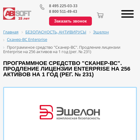
8 495 225-03-33
8 800 511-49-43
Заказать звонок
БЕЗОПАСНОСТЬ, АНТИВИРУСЫ
Эшелон
Главная
Сканер-ВС Enterprise
Программное средство "Сканер-ВС". Продление лицензии
Enterprise на 256 активов на 1 год (рег. № 231)
ПРОГРАММНОЕ СРЕДСТВО "СКАНЕР-ВС".
ПРОДЛЕНИЕ ЛИЦЕНЗИИ ENTERPRISE НА 256
АКТИВОВ НА 1 ГОД (РЕГ. № 231)