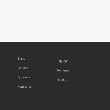
Заказ
Карьера
Оплата
Тендеры
Доставка
Новости
Контакты