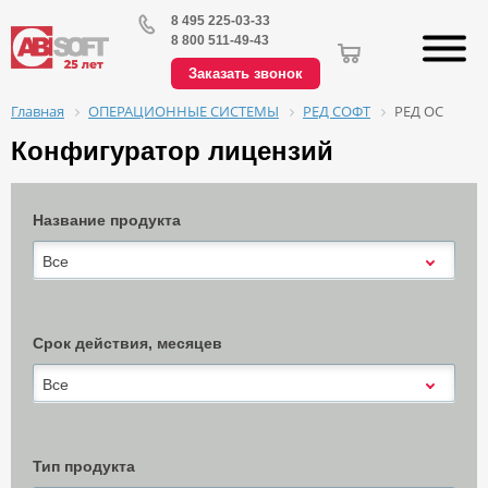
8 495 225-03-33
8 800 511-49-43
Заказать звонок
ОПЕРАЦИОННЫЕ СИСТЕМЫ
РЕД СОФТ
РЕД ОС
Главная
Конфигуратор лицензий
Название продукта
Все
Срок действия, месяцев
Все
Тип продукта