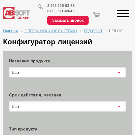
8 495 225-03-33
8 800 511-49-43
Заказать звонок
ОПЕРАЦИОННЫЕ СИСТЕМЫ
РЕД СОФТ
РЕД ОС
Главная
Конфигуратор лицензий
Название продукта
Все
Срок действия, месяцев
Все
Тип продукта