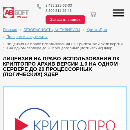
8 495 225-03-33
8 800 511-49-43
Заказать звонок
БЕЗОПАСНОСТЬ, АНТИВИРУСЫ
КриптоПро
Главная
Программы и утилиты
Лицензия на право использования ПК КриптоПро Архив версии
1.0 на одном сервере до 20 процессорных (логических) ядер
ЛИЦЕНЗИЯ НА ПРАВО ИСПОЛЬЗОВАНИЯ ПК
КРИПТОПРО АРХИВ ВЕРСИИ 1.0 НА ОДНОМ
СЕРВЕРЕ ДО 20 ПРОЦЕССОРНЫХ
(ЛОГИЧЕСКИХ) ЯДЕР