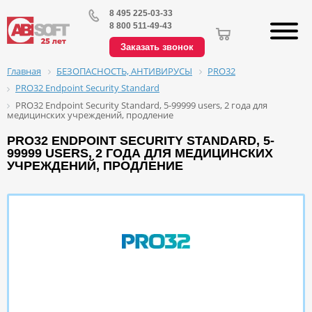
8 495 225-03-33
8 800 511-49-43
Заказать звонок
БЕЗОПАСНОСТЬ, АНТИВИРУСЫ
PRO32
Главная
PRO32 Endpoint Security Standard
PRO32 Endpoint Security Standard, 5-99999 users, 2 года для
медицинских учреждений, продление
PRO32 ENDPOINT SECURITY STANDARD, 5-
99999 USERS, 2 ГОДА ДЛЯ МЕДИЦИНСКИХ
УЧРЕЖДЕНИЙ, ПРОДЛЕНИЕ