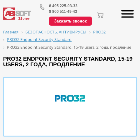
8 495 225-03-33
8 800 511-49-43
Заказать звонок
БЕЗОПАСНОСТЬ, АНТИВИРУСЫ
PRO32
Главная
PRO32 Endpoint Security Standard
PRO32 Endpoint Security Standard, 15-19 users, 2 года, продление
PRO32 ENDPOINT SECURITY STANDARD, 15-19
USERS, 2 ГОДА, ПРОДЛЕНИЕ