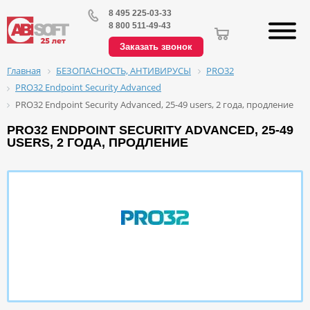
8 495 225-03-33
8 800 511-49-43
Заказать звонок
БЕЗОПАСНОСТЬ, АНТИВИРУСЫ
PRO32
Главная
PRO32 Endpoint Security Advanced
PRO32 Endpoint Security Advanced, 25-49 users, 2 года, продление
PRO32 ENDPOINT SECURITY ADVANCED, 25-49
USERS, 2 ГОДА, ПРОДЛЕНИЕ