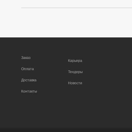
Заказ
Карьера
Оплата
Тендеры
Доставка
Новости
Контакты