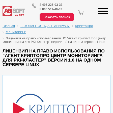
8 495 225-03-33
8 800 511-49-43
Заказать звонок
БЕЗОПАСНОСТЬ, АНТИВИРУСЫ
КриптоПро
Главная
Мониторинг
Лицензия на право использования ПО "Агент КриптоПро Центр
мониторинга для PKI-Кластер" версии 1.0 на одном сервере Linux
ЛИЦЕНЗИЯ НА ПРАВО ИСПОЛЬЗОВАНИЯ ПО
"АГЕНТ КРИПТОПРО ЦЕНТР МОНИТОРИНГА
ДЛЯ PKI-КЛАСТЕР" ВЕРСИИ 1.0 НА ОДНОМ
СЕРВЕРЕ LINUX