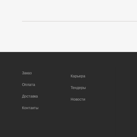
Заказ
Карьера
Оплата
Тендеры
Доставка
Новости
Контакты