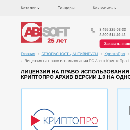
Каталог
Тендеры
Как купить
8 495 225-03-33
8 800 511-49-43
Заказать зво
Главная
БЕЗОПАСНОСТЬ, АНТИВИРУСЫ
КриптоПро
Лицензия на право использования ПО Агент КриптоПро Ц
ЛИЦЕНЗИЯ НА ПРАВО ИСПОЛЬЗОВАНИЯ 
КРИПТОПРО АРХИВ ВЕРСИИ 1.0 НА ОД