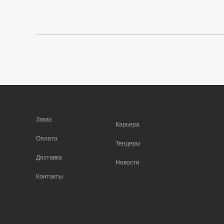
Заказ
Карьера
Оплата
Тендеры
Доставка
Новости
Контакты