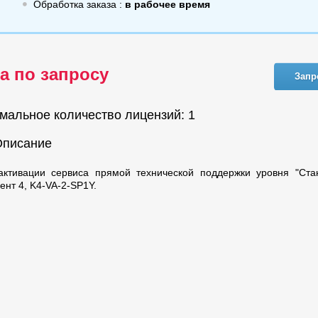
Обработка заказа :
в рабочее время
а по запросу
Запр
мальное количество лицензий: 1
Описание
активации сервиса прямой технической поддержки уровня "Ста
ент 4, K4-VA-2-SP1Y.