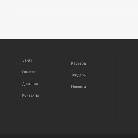
Заказ
Карьера
Оплата
Тендеры
Доставка
Новости
Контакты