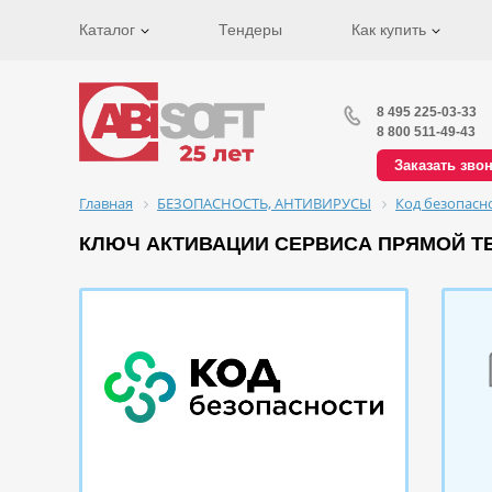
Каталог
Тендеры
Как купить
8 495 225-03-33
8 800 511-49-43
Заказать зво
Главная
БЕЗОПАСНОСТЬ, АНТИВИРУСЫ
Код безопасн
КЛЮЧ АКТИВАЦИИ СЕРВИСА ПРЯМОЙ ТЕХ