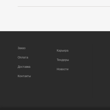
Заказ
Карьера
Оплата
Тендеры
Доставка
Новости
Контакты