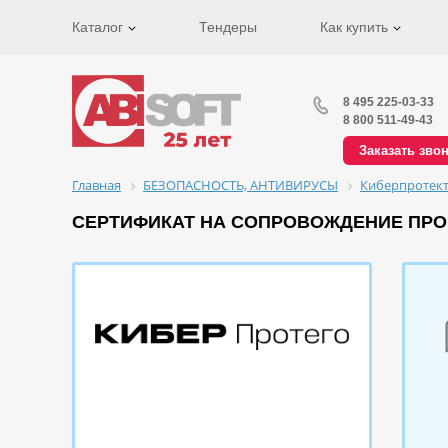
Каталог
Тендеры
Как купить
8 495 225-03-33
8 800 511-49-43
Заказать зво
Главная
БЕЗОПАСНОСТЬ, АНТИВИРУСЫ
Киберпротек
СЕРТИФИКАТ НА СОПРОВОЖДЕНИЕ ПРОГ