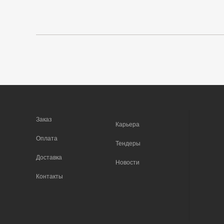
Заказ
Карьера
Оплата
Тендеры
Доставка
Новости
Контакты