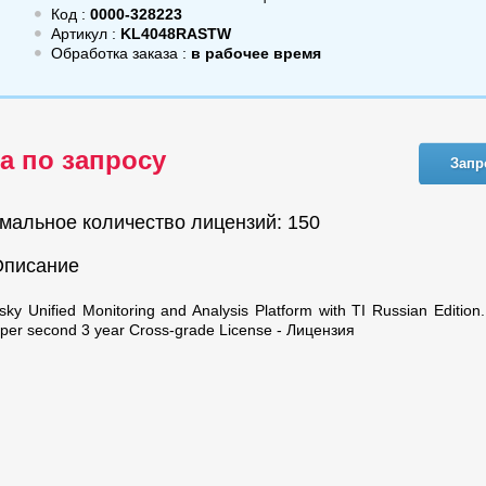
Код :
0000-328223
Артикул :
KL4048RASTW
Обработка заказа :
в рабочее время
а по запросу
Запр
мальное количество лицензий: 150
Описание
sky Unified Monitoring and Analysis Platform with TI Russian Edition
 per second 3 year Cross-grade License - Лицензия