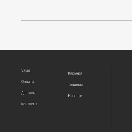
Заказ
Карьера
Оплата
Тендеры
Доставка
Новости
Контакты