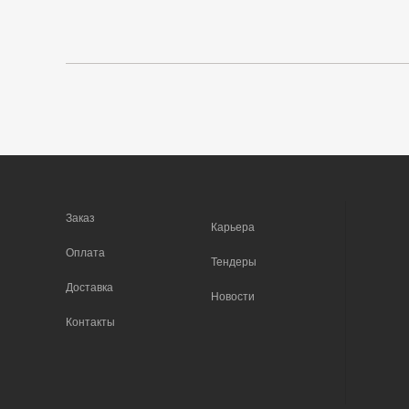
Заказ
Карьера
Оплата
Тендеры
Доставка
Новости
Контакты