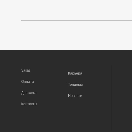
Заказ
Карьера
Оплата
Тендеры
Доставка
Новости
Контакты