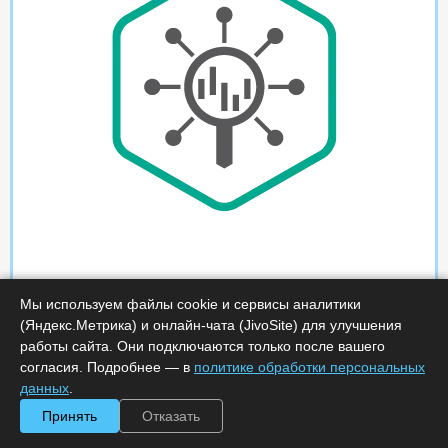
Мы используем файлы cookie и сервисы аналитики
(Яндекс.Метрика) и онлайн-чата (JivoSite) для улучшения
работы сайта. Они подключаются только после вашего
согласия. Подробнее — в
политике обработки персональных
данных
.
Принять
Отказать