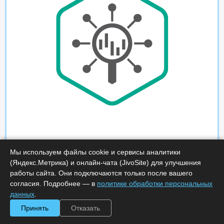
Мы используем файлы cookie и сервисы аналитики
(Яндекс.Метрика) и онлайн-чата (JivoSite) для улучшения
работы сайта. Они подключаются только после вашего
согласия. Подробнее — в
политике обработки персональных
данных
.
Принять
Отказать