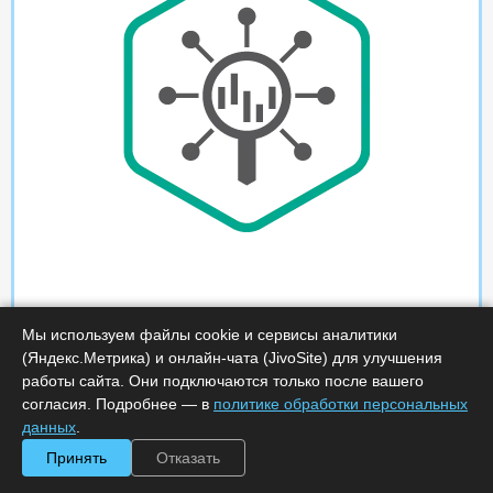
Мы используем файлы cookie и сервисы аналитики
(Яндекс.Метрика) и онлайн-чата (JivoSite) для улучшения
работы сайта. Они подключаются только после вашего
согласия. Подробнее — в
политике обработки персональных
данных
.
Принять
Отказать